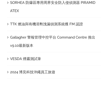
SORHEA 防爆區專用周界安全防入侵偵測器 PIRAMID
ATEX
TTK 燃油與有機溶劑洩漏偵測系統獲 FM 認證
Gallagher 警報管理中控平台 Command Centre 推出
v9.10最新版本
VESDA 煙霧測試筆
2024 博見科技沖繩員工旅遊