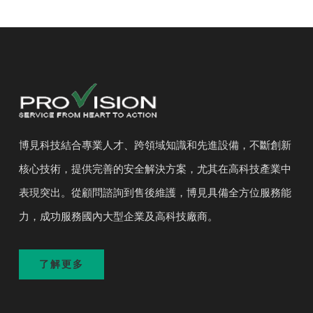
博見科技結合專業人才、跨領域知識和先進設備，不斷創新
核心技術，提供完善的安全解決方案，尤其在高科技產業中
表現突出。從顧問諮詢到售後維護，博見具備全方位服務能
力，成功服務國內大型企業及高科技廠商。
了解更多