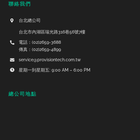
聯絡我們
台北總公司
台北市內湖區瑞光路316巷56號7樓
電話：(02)2659-3688
傳真：(02)2659-4899
service@provisiontech.com.tw
星期一到星期五: 9:00 AM – 6:00 PM
總公司地點