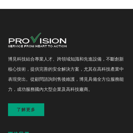
博見科技結合專業人才、跨領域知識和先進設備，不斷創新
核心技術，提供完善的安全解決方案，尤其在高科技產業中
表現突出。從顧問諮詢到售後維護，博見具備全方位服務能
力，成功服務國內大型企業及高科技廠商。
了解更多