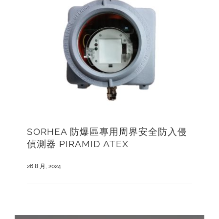
English
SORHEA 防爆區專用周界安全防入侵
偵測器 PIRAMID ATEX
26 8 月, 2024