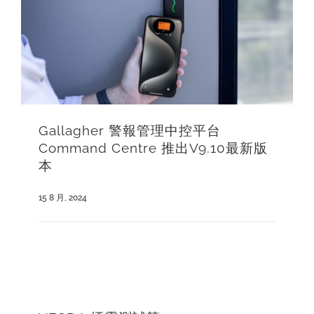
Gallagher 警報管理中控平台
Command Centre 推出v9.10最新版
本
15 8 月, 2024