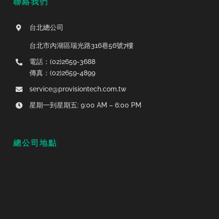
聯絡我們
台北總公司
台北市內湖區瑞光路316巷56號7樓
電話：(02)2659-3688
傳真：(02)2659-4899
service@provisiontech.com.tw
星期一到星期五: 9:00 AM – 6:00 PM
總公司地點