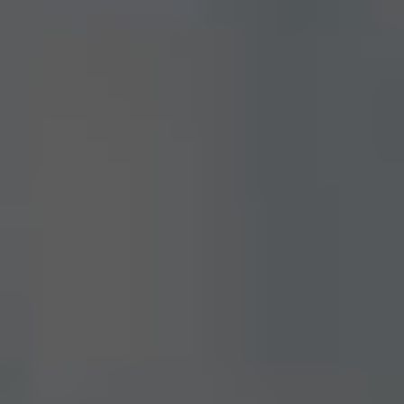
English