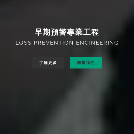
早期預警專業工程
LOSS PREVENTION ENGINEERING
了解更多
聯繫我們